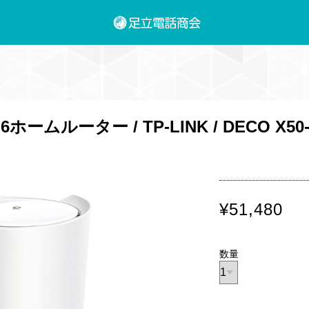
ームルーター / TP-LINK / DECO X50-5
¥51,480
数量