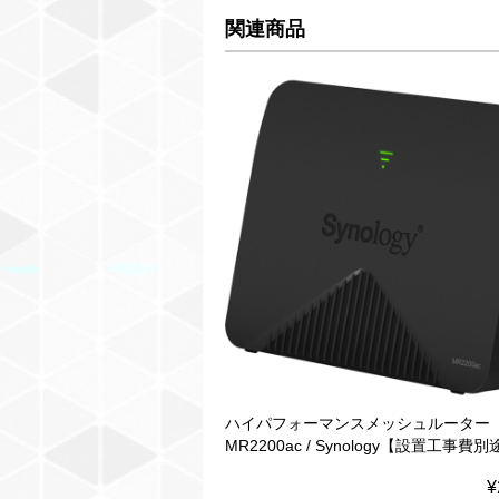
関連商品
ハイパフォーマンスメッシュルーター
MR2200ac / Synology【設置工事費
¥