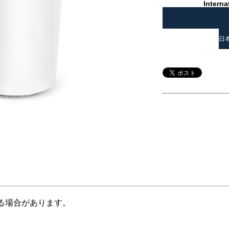
Interna
日
る場合があります。