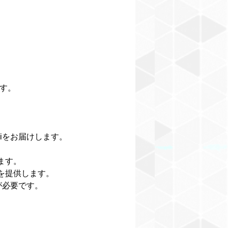
ます。
Fiをお届けします。
ます。
ティを提供します。
が必要です。