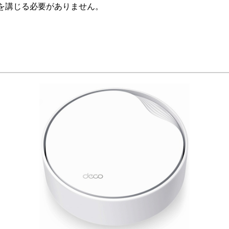
を講じる必要がありません。