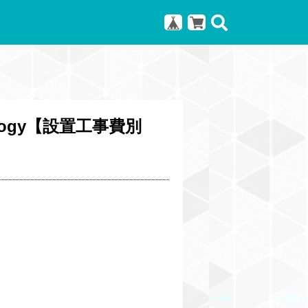
ology【設置工事費別